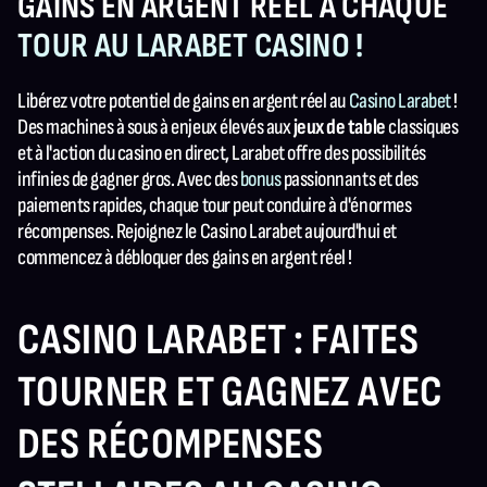
GAINS EN ARGENT RÉEL À CHAQUE
TOUR AU LARABET CASINO !
Libérez votre potentiel de gains en argent réel au
Casino Larabet
!
Des machines à sous à enjeux élevés aux
jeux de table
classiques
et à l'action du casino en direct, Larabet offre des possibilités
infinies de gagner gros. Avec des
bonus
passionnants et des
paiements rapides, chaque tour peut conduire à d'énormes
récompenses. Rejoignez le Casino Larabet aujourd'hui et
commencez à débloquer des gains en argent réel !
CASINO LARABET : FAITES
TOURNER ET GAGNEZ AVEC
DES RÉCOMPENSES