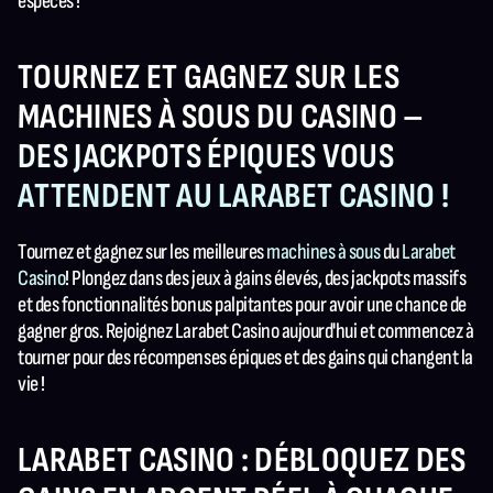
espèces !
TOURNEZ ET GAGNEZ SUR LES
MACHINES À SOUS DU CASINO –
DES JACKPOTS ÉPIQUES VOUS
ATTENDENT AU LARABET CASINO !
Tournez et gagnez sur les meilleures
machines à sous
du
Larabet
Casino
! Plongez dans des jeux à gains élevés, des jackpots massifs
et des fonctionnalités bonus palpitantes pour avoir une chance de
gagner gros. Rejoignez Larabet Casino aujourd'hui et commencez à
tourner pour des récompenses épiques et des gains qui changent la
vie !
LARABET CASINO : DÉBLOQUEZ DES