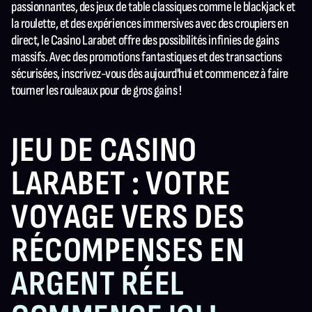
passionnantes, des jeux de table classiques comme le blackjack et
la roulette, et des expériences immersives avec des croupiers en
direct, le Casino Larabet offre des possibilités infinies de gains
massifs. Avec des promotions fantastiques et des transactions
sécurisées, inscrivez-vous dès aujourd'hui et commencez à faire
tourner les rouleaux pour de gros gains !
JEU DE CASINO
LARABET : VOTRE
VOYAGE VERS DES
RÉCOMPENSES EN
ARGENT RÉEL