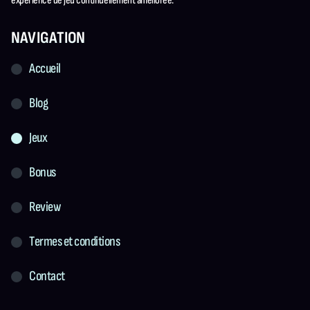
expérience de jeu continuellement améliorée.
NAVIGATION
Accueil
Blog
Jeux
Bonus
Review
Termes et conditions
Contact